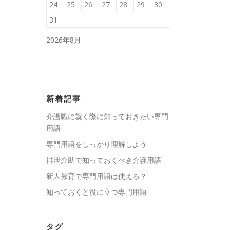
24
25
26
27
28
29
30
31
2026年8月
新着記事
介護職に就く際に知っておきたい専門
用語
専門用語をしっかり理解しよう
排泄介助で知っておくべき介護用語
新人教育で専門用語は使える？
知っておくと役に立つ専門用語
タグ