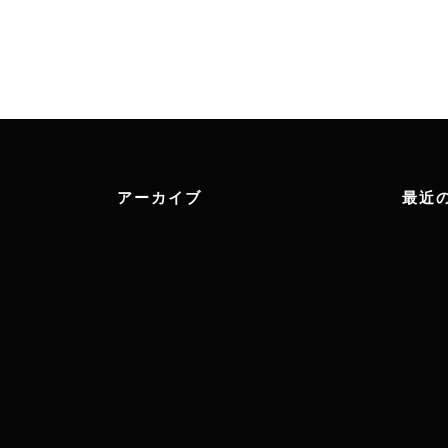
アーカイブ
最近