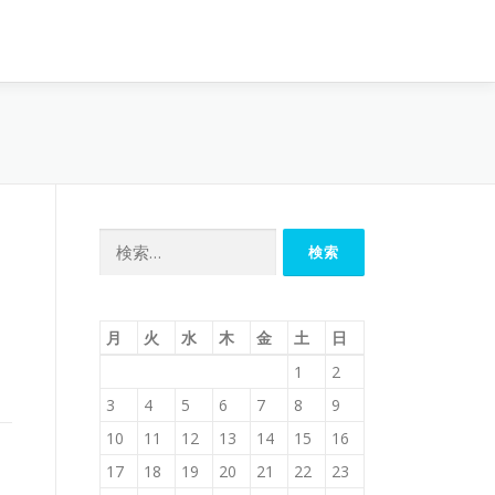
検
索:
月
火
水
木
金
土
日
1
2
3
4
5
6
7
8
9
10
11
12
13
14
15
16
17
18
19
20
21
22
23