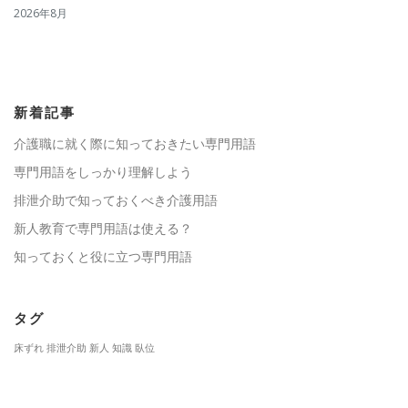
2026年8月
新着記事
介護職に就く際に知っておきたい専門用語
専門用語をしっかり理解しよう
排泄介助で知っておくべき介護用語
新人教育で専門用語は使える？
知っておくと役に立つ専門用語
タグ
床ずれ
排泄介助
新人
知識
臥位