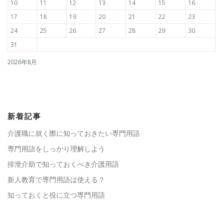
10
11
12
13
14
15
16
17
18
19
20
21
22
23
24
25
26
27
28
29
30
31
2026年8月
新着記事
介護職に就く際に知っておきたい専門用語
専門用語をしっかり理解しよう
排泄介助で知っておくべき介護用語
新人教育で専門用語は使える？
知っておくと役に立つ専門用語