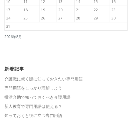
10
11
12
13
14
15
16
17
18
19
20
21
22
23
24
25
26
27
28
29
30
31
2026年8月
新着記事
介護職に就く際に知っておきたい専門用語
専門用語をしっかり理解しよう
排泄介助で知っておくべき介護用語
新人教育で専門用語は使える？
知っておくと役に立つ専門用語