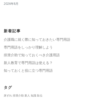
2026年8月
新着記事
介護職に就く際に知っておきたい専門用語
専門用語をしっかり理解しよう
排泄介助で知っておくべき介護用語
新人教育で専門用語は使える？
知っておくと役に立つ専門用語
タグ
床ずれ
排泄介助
新人
知識
臥位